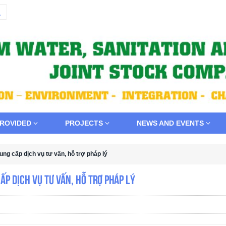
PROVIDED
PROJECTS
NEWS AND EVENTS
ung cấp dịch vụ tư vấn, hỗ trợ pháp lý
ấp dịch vụ tư vấn, hỗ trợ pháp lý