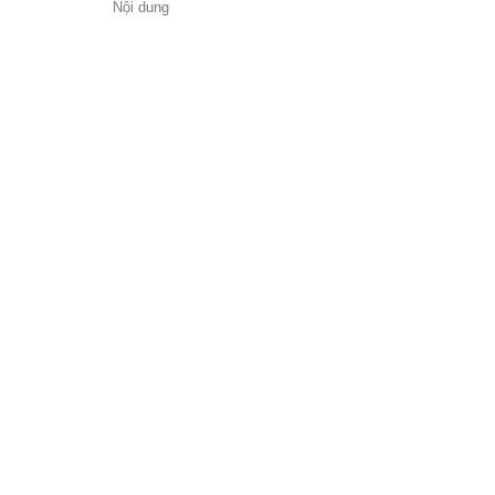
Nội dung