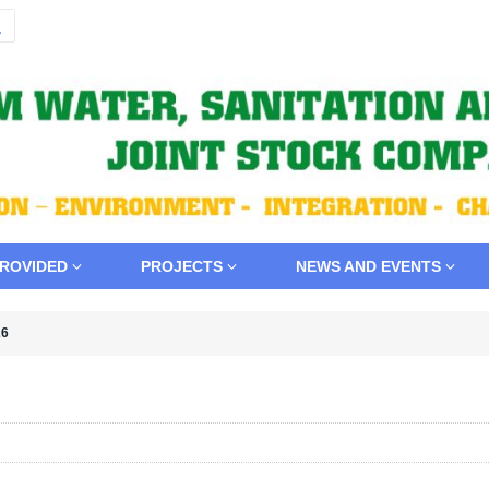
PROVIDED
PROJECTS
NEWS AND EVENTS
26