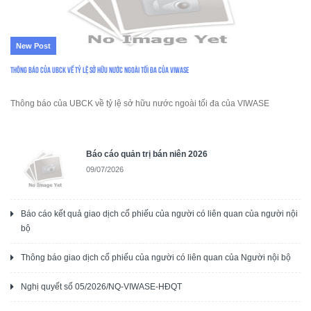
New Post
Thông báo của UBCK về tỷ lệ sở hữu nước ngoài tối đa của VIWASE
Thông báo của UBCK về tỷ lệ sở hữu nước ngoài tối đa của VIWASE
Báo cáo quản trị bán niên 2026
09/07/2026
Báo cáo kết quả giao dịch cổ phiếu của người có liên quan của người nội
bộ
Thông báo giao dịch cổ phiếu của người có liên quan của Người nội bộ
Nghị quyết số 05/2026/NQ-VIWASE-HĐQT