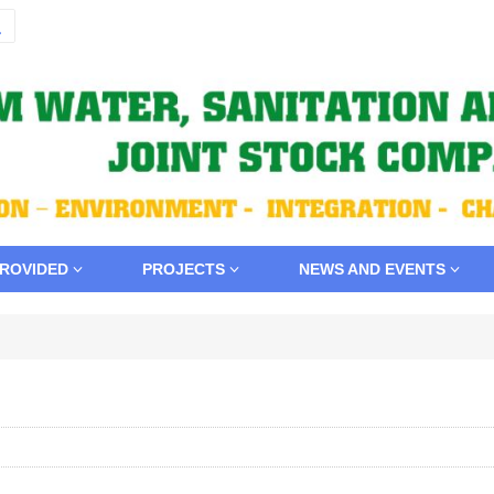
PROVIDED
PROJECTS
NEWS AND EVENTS