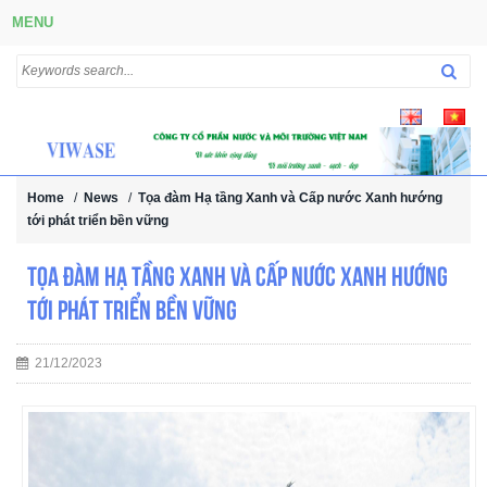
MENU
Home
/
News
/
Tọa đàm Hạ tầng Xanh và Cấp nước Xanh hướng
tới phát triển bền vững
Tọa đàm Hạ tầng Xanh và Cấp nước Xanh hướng
tới phát triển bền vững
21/12/2023