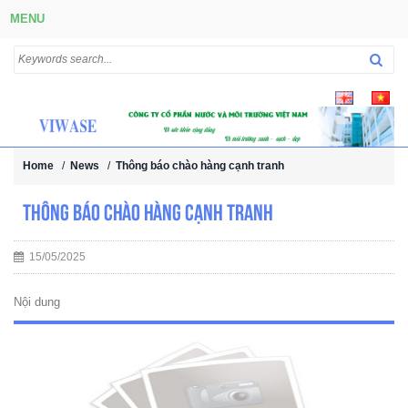
MENU
Home
/
News
/
Thông báo chào hàng cạnh tranh
Thông báo chào hàng cạnh tranh
15/05/2025
Nội dung