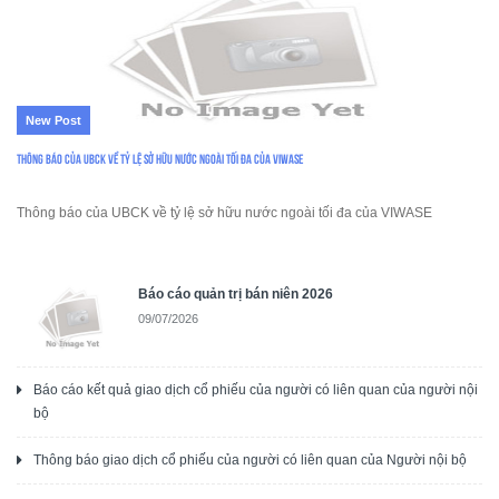
New Post
Thông báo của UBCK về tỷ lệ sở hữu nước ngoài tối đa của VIWASE
Thông báo của UBCK về tỷ lệ sở hữu nước ngoài tối đa của VIWASE
Báo cáo quản trị bán niên 2026
09/07/2026
Báo cáo kết quả giao dịch cổ phiếu của người có liên quan của người nội
bộ
Thông báo giao dịch cổ phiếu của người có liên quan của Người nội bộ