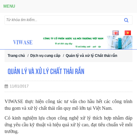
MENU
Trang chủ
/
Dịch vụ cung cấp
/
Quản lý và xử lý Chất thải rắn
Quản lý và xử lý Chất thải rắn
11/01/2017
VIWASE thực hiện công tác tư vấn cho hầu hết các công trình
thu gom và xử lý chất thải rắn quy mô lớn tại Việt Nam.
Có kinh nghiệm lựa chọn công nghệ xử lý thích hợp nhằm đáp
ứng yêu cầu kỹ thuật và hiệu quả xử lý cao, đạt tiêu chuẩn về môi
trường.