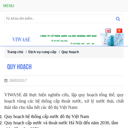
MENU
Trang chủ
/
Dịch vụ cung cấp
/
Quy hoạch
Quy hoạch
28/02/2017
VIWASE đã thực hiện nghiên cứu, lập quy hoạch tổng thể, quy
hoạch vùng các hệ thống cấp thoát nước, xử lý nước thải, chất
thải rắn cho hầu hết các đô thị Việt Nam:
Quy hoạch hệ thống cấp nước đô thị Việt Nam
Quy hoạch cấp nước và thoát nước Hà Nội đến năm 2030, tầm