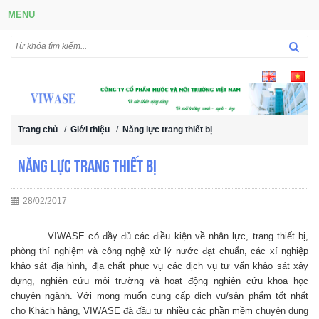
MENU
Trang chủ
/
Giới thiệu
/
Năng lực trang thiết bị
Năng lực trang thiết bị
28/02/2017
VIWASE có đầy đủ các điều kiện về nhân lực, trang thiết bị,
phòng thí nghiệm và công nghệ xử lý nước đạt chuẩn, các xí nghiệp
khảo sát địa hình, địa chất phục vụ các dịch vụ tư vấn khảo sát xây
dựng, nghiên cứu môi trường và hoạt động nghiên cứu khoa học
chuyên ngành. Với mong muốn cung cấp dịch vụ/sản phẩm tốt nhất
cho Khách hàng, VIWASE đã đầu tư nhiều các phần mềm chuyên dụng