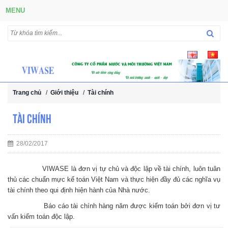
MENU
Trang chủ
/
Giới thiệu
/
Tài chính
Tài chính
28/02/2017
VIWASE là đơn vị tự chủ và độc lập về tài chính, luôn tuân
thủ các chuẩn mực kế toán Việt Nam và thực hiện đầy đủ các nghĩa vụ
tài chính theo qui định hiện hành của Nhà nước.
Báo cáo tài chính hàng năm được kiểm toán bởi đơn vị tư
vấn kiểm toán độc lập.