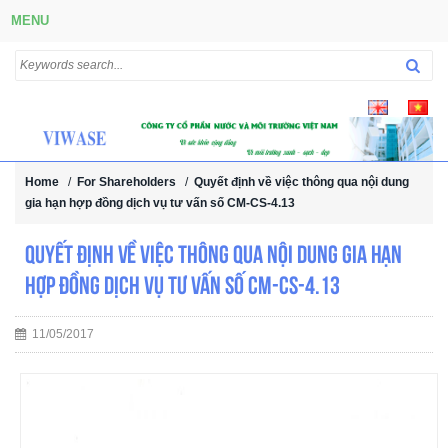
MENU
Home
/
For Shareholders
/
Quyết định về việc thông qua nội dung
gia hạn hợp đồng dịch vụ tư vấn số CM-CS-4.13
Quyết định về việc thông qua nội dung gia hạn
hợp đồng dịch vụ tư vấn số CM-CS-4.13
11/05/2017