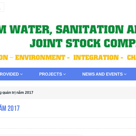
PROVIDED
PROJECTS
NEWS AND EVENTS
g quản trị năm 2017
năm 2017