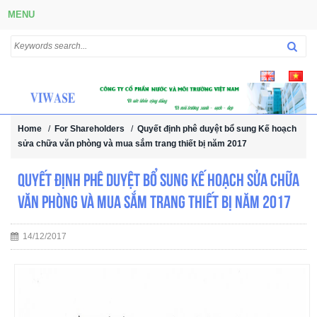
MENU
Home
/
For Shareholders
/
Quyết định phê duyệt bổ sung Kế hoạch
sửa chữa văn phòng và mua sắm trang thiết bị năm 2017
Quyết định phê duyệt bổ sung Kế hoạch sửa chữa
văn phòng và mua sắm trang thiết bị năm 2017
14/12/2017