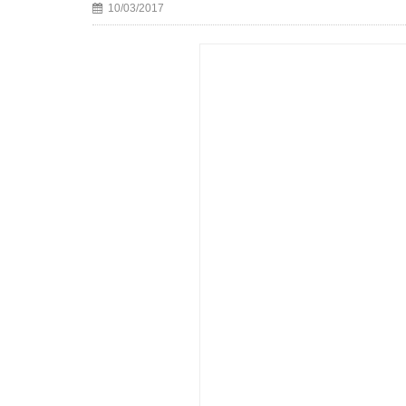
10/03/2017