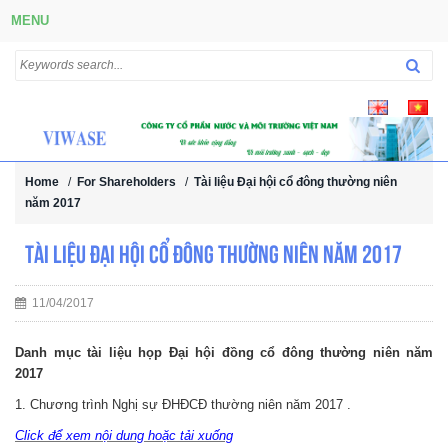
MENU
Home
/
For Shareholders
/
Tài liệu Đại hội cổ đông thường niên
năm 2017
Tài liệu Đại hội cổ đông thường niên năm 2017
11/04/2017
Danh mục tài liệu họp Đại hội đồng cổ đông thường niên năm
2017
1. Chương trình Nghị sự ĐHĐCĐ thường niên năm 2017 .
Click để xem nội dung hoặc tải xuống