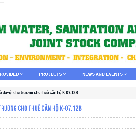
PROVIDED
PROJECTS
NEWS AND EVENTS
ê duyệt chủ trương cho thuê căn hộ K-07.12B
 trương cho thuê căn hộ K-07.12B