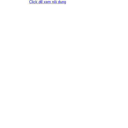
Click để xem nội dung