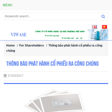
MENU
Home
/
For Shareholders
/
Thông báo phát hành cổ phiếu ra công
chúng
Thông báo phát hành cổ phiếu ra công chúng
07/03/2017