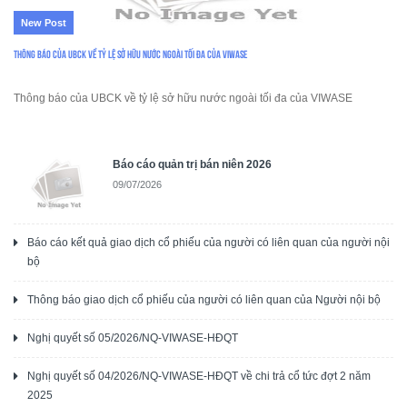
New Post
Thông báo của UBCK về tỷ lệ sở hữu nước ngoài tối đa của VIWASE
Thông báo của UBCK về tỷ lệ sở hữu nước ngoài tối đa của VIWASE
Báo cáo quản trị bán niên 2026
09/07/2026
Báo cáo kết quả giao dịch cổ phiếu của người có liên quan của người nội
bộ
Thông báo giao dịch cổ phiếu của người có liên quan của Người nội bộ
Nghị quyết số 05/2026/NQ-VIWASE-HĐQT
Nghị quyết số 04/2026/NQ-VIWASE-HĐQT về chi trả cổ tức đợt 2 năm
2025