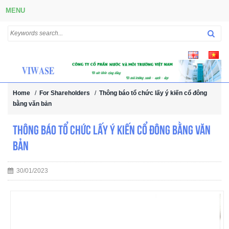
MENU
Home
/
For Shareholders
/
Thông báo tổ chức lấy ý kiến cổ đông
bằng văn bản
Thông báo tổ chức lấy ý kiến cổ đông bằng văn
bản
30/01/2023