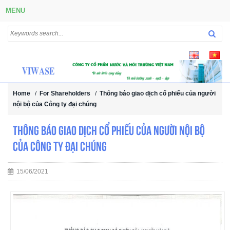
MENU
Home
/
For Shareholders
/
Thông báo giao dịch cổ phiếu của người
nội bộ của Công ty đại chúng
Thông báo giao dịch cổ phiếu của người nội bộ
của Công ty đại chúng
15/06/2021