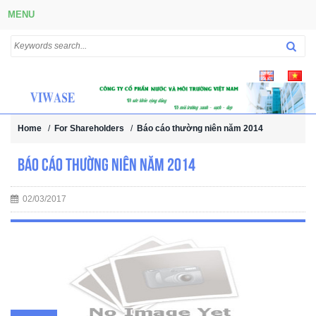
MENU
Home
/
For Shareholders
/
Báo cáo thường niên năm 2014
Báo cáo thường niên năm 2014
02/03/2017