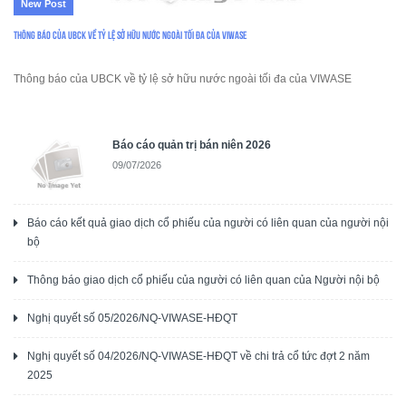
New Post
Thông báo của UBCK về tỷ lệ sở hữu nước ngoài tối đa của VIWASE
Thông báo của UBCK về tỷ lệ sở hữu nước ngoài tối đa của VIWASE
Báo cáo quản trị bán niên 2026
09/07/2026
Báo cáo kết quả giao dịch cổ phiếu của người có liên quan của người nội
bộ
Thông báo giao dịch cổ phiếu của người có liên quan của Người nội bộ
Nghị quyết số 05/2026/NQ-VIWASE-HĐQT
Nghị quyết số 04/2026/NQ-VIWASE-HĐQT về chi trả cổ tức đợt 2 năm
2025