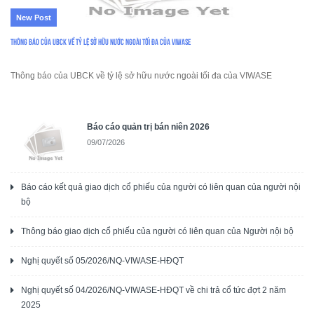
New Post
Thông báo của UBCK về tỷ lệ sở hữu nước ngoài tối đa của VIWASE
Thông báo của UBCK về tỷ lệ sở hữu nước ngoài tối đa của VIWASE
Báo cáo quản trị bán niên 2026
09/07/2026
Báo cáo kết quả giao dịch cổ phiếu của người có liên quan của người nội
bộ
Thông báo giao dịch cổ phiếu của người có liên quan của Người nội bộ
Nghị quyết số 05/2026/NQ-VIWASE-HĐQT
Nghị quyết số 04/2026/NQ-VIWASE-HĐQT về chi trả cổ tức đợt 2 năm
2025