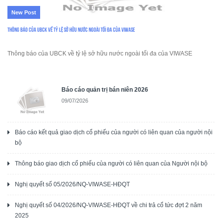
New Post
Thông báo của UBCK về tỷ lệ sở hữu nước ngoài tối đa của VIWASE
Thông báo của UBCK về tỷ lệ sở hữu nước ngoài tối đa của VIWASE
Báo cáo quản trị bán niên 2026
09/07/2026
Báo cáo kết quả giao dịch cổ phiếu của người có liên quan của người nội
bộ
Thông báo giao dịch cổ phiếu của người có liên quan của Người nội bộ
Nghị quyết số 05/2026/NQ-VIWASE-HĐQT
Nghị quyết số 04/2026/NQ-VIWASE-HĐQT về chi trả cổ tức đợt 2 năm
2025