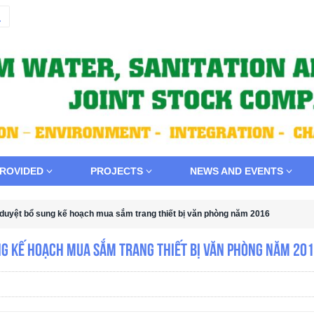
PROVIDED
PROJECTS
NEWS AND EVENTS
 duyệt bổ sung kế hoạch mua sắm trang thiết bị văn phòng năm 2016
ung kế hoạch mua sắm trang thiết bị văn phòng năm 20