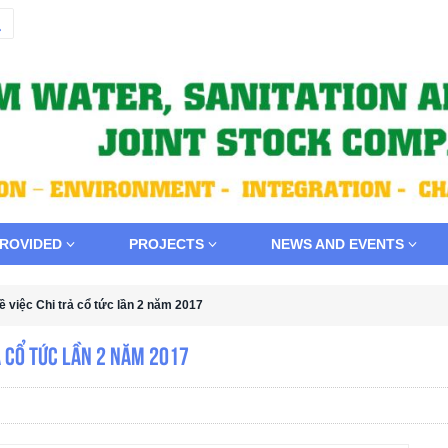
PROVIDED
PROJECTS
NEWS AND EVENTS
 việc Chi trả cổ tức lần 2 năm 2017
ả cổ tức lần 2 năm 2017