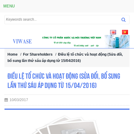
MENU
Home
/
For Shareholders
/
Điều lệ tổ chức và hoạt động (Sửa đổi,
bổ sung lần thứ sáu áp dụng từ 15/04/2016)
Điều lệ tổ chức và hoạt động (Sửa đổi, bổ sung
lần thứ sáu áp dụng từ 15/04/2016)
10/03/2017