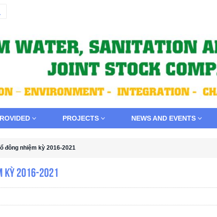
PROVIDED
PROJECTS
NEWS AND EVENTS
 cổ đông nhiệm kỳ 2016-2021
ệm kỳ 2016-2021