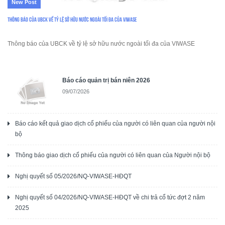
New Post
Thông báo của UBCK về tỷ lệ sở hữu nước ngoài tối đa của VIWASE
Thông báo của UBCK về tỷ lệ sở hữu nước ngoài tối đa của VIWASE
Báo cáo quản trị bán niên 2026
09/07/2026
Báo cáo kết quả giao dịch cổ phiếu của người có liên quan của người nội
bộ
Thông báo giao dịch cổ phiếu của người có liên quan của Người nội bộ
Nghị quyết số 05/2026/NQ-VIWASE-HĐQT
Nghị quyết số 04/2026/NQ-VIWASE-HĐQT về chi trả cổ tức đợt 2 năm
2025