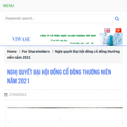
MENU
Home
/
For Shareholders
/
Nghị quyết Đại hội đồng cổ đông thường
niên năm 2021
Nghị quyết Đại hội đồng cổ đông thường niên
năm 2021
27/04/2021