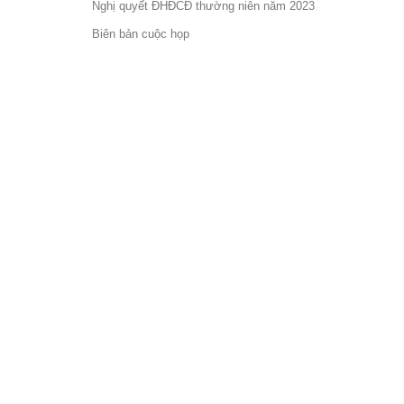
Nghị quyết ĐHĐCĐ thường niên năm 2023
Biên bản cuộc họp