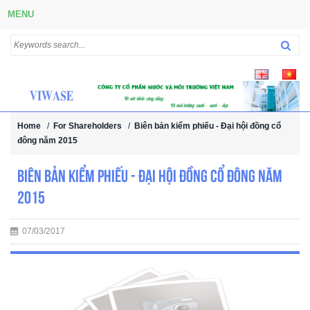
MENU
Home
/
For Shareholders
/
Biên bản kiểm phiếu - Đại hội đồng cổ
đông năm 2015
Biên bản kiểm phiếu - Đại hội đồng cổ đông năm
2015
07/03/2017