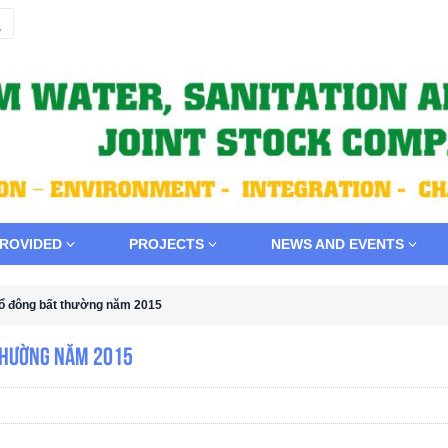
PROVIDED
PROJECTS
NEWS AND EVENTS
 cổ đông bất thường năm 2015
 thường năm 2015